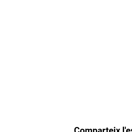
Comparteix l'