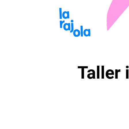
Taller