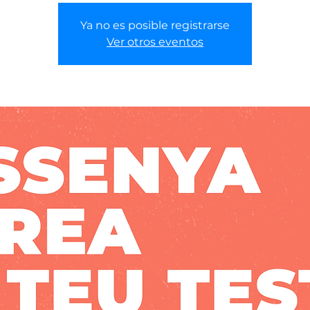
Ya no es posible registrarse
Ver otros eventos