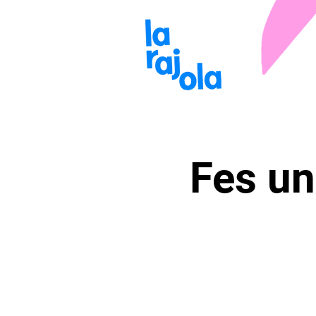
Fes un