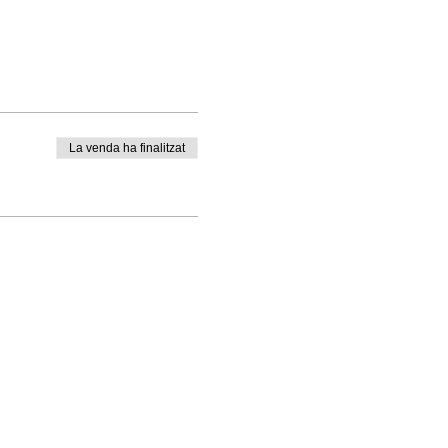
La venda ha finalitzat